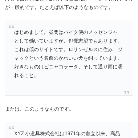
が一般的です。たとえば以下のようなものです。
はじめまして。昼間はバイク便のメッセンジャー
として働いていますが、俳優志望でもあります。
これは僕のサイトです。ロサンゼルスに住み、ジ
ャックという名前のかわいい犬を飼っています。
好きなものはピニャコラーダ、そして通り雨に濡
れること。
または、このようなものです。
XYZ 小道具株式会社は1971年の創立以来、高品