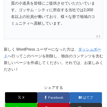
質の小道具を皆様にご提供させていただいていま
す。ゴッサム・シティに所在する当社では2,000
名以上の社員が働いており、様々な形で地域のコ
ミュニティへ貢献しています。
新しく WordPress ユーザーになった方は、
ダッシュボー
ド
へ行ってこのページを削除し、独自のコンテンツを含む
新しいページを作成してください。それでは、お楽しみく
ださい !
シェアする
X
Facebook
はてブ